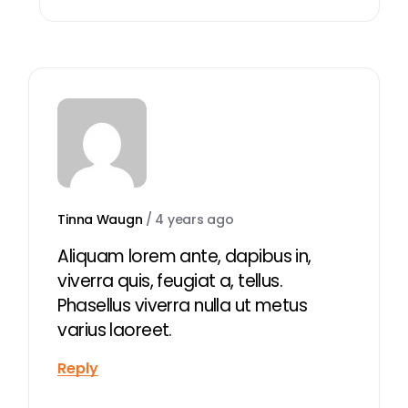
Tinna Waugn
/
4 years ago
Aliquam lorem ante, dapibus in,
viverra quis, feugiat a, tellus.
Phasellus viverra nulla ut metus
varius laoreet.
Reply