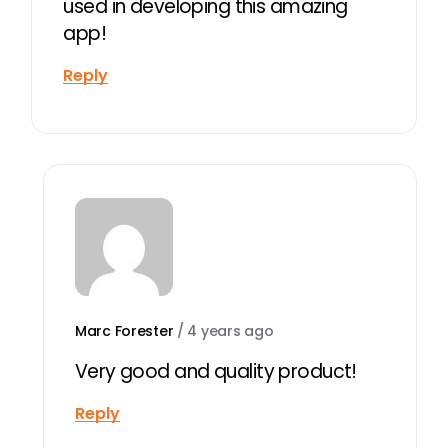
used in developing this amazing
app!
Reply
Marc Forester
/
4 years ago
Very good and quality product!
Reply