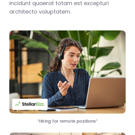
incidunt quaerat totam est excepturi
architecto voluptatem.
“Hiring for remote positions”