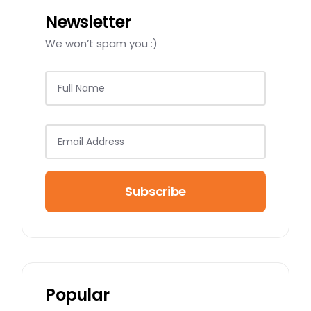
Newsletter
We won’t spam you :)
Subscribe
Popular