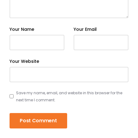
Your Name
Your Email
Your Website
Save my name, email, and website in this browser for the
next time I comment.
Post Comment