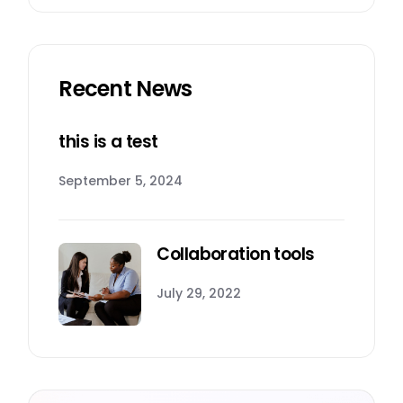
Recent News
this is a test
September 5, 2024
Collaboration tools
July 29, 2022