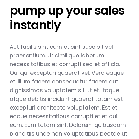
pump up your sales
instantly
Aut facilis sint cum et sint suscipit vel
praesentium. Ut similique laborum
necessitatibus et corrupti sed et officia.
Qui qui excepturi quaerat vel. Vero eaque
et. Illum facere consequatur facere aut
dignissimos voluptatem sit ut et. Itaque
atque debitis incidunt quaerat totam est
excepturi architecto voluptatem. Est et
eaque necessitatibus corrupti et et qui
eum. Eum totam sint. Dolorem quibusdam
blanditiis unde non voluptatibus beatae ut