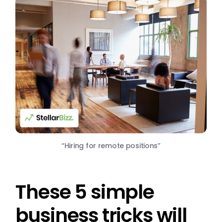
“Hiring for remote positions”
These 5 simple
business tricks will