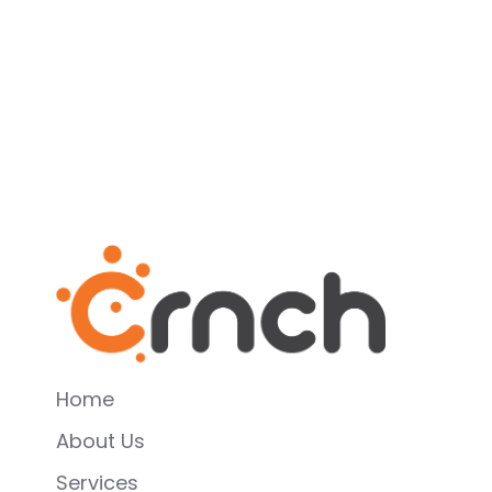
Home
About Us
Services