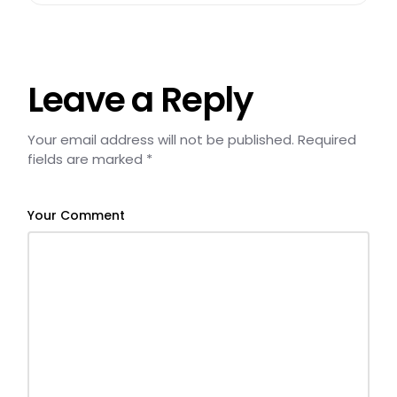
Leave a Reply
Your email address will not be published.
Required
fields are marked
*
Your Comment