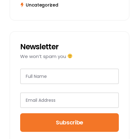
Uncategorized
Newsletter
We won’t spam you
Subscribe