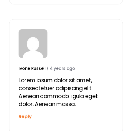
Ivone Russell
/
4 years ago
Lorem ipsum dolor sit amet,
consectetuer adipiscing elit.
Aenean commodo ligula eget
dolor. Aenean massa.
Reply