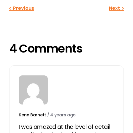
Previous
Next
4 Comments
Kenn Barnett
/
4 years ago
I was amazed at the level of detail