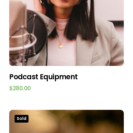
Podcast Equipment
$
280.00
Sold