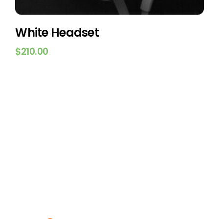
White Headset
$
210.00