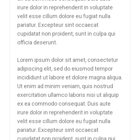
irure dolor in reprehenderit in voluptate
velit esse cillum dolore eu fugiat nulla
pariatur. Excepteur sint occaecat
cupidatat non proident, sunt in culpa qui
officia deserunt.
Lorem ipsum dolor sit amet, consectetur
adipiscing elit, sed do eiusmod tempor
incididunt ut labore et dolore magna aliqua.
Ut enim ad minim veniam, quis nostrud
exercitation ullamco laboris nisi ut aliquip
ex ea commodo consequat. Duis aute
irure dolor in reprehenderit in voluptate
velit esse cillum dolore eu fugiat nulla
pariatur. Excepteur sint occaecat
cupidatat non proident, sunt in culpa qui