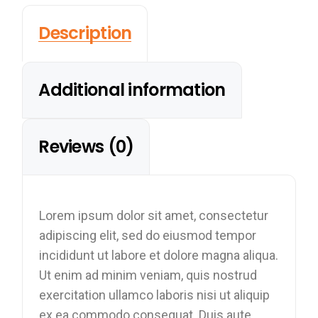
Description
Additional information
Reviews (0)
Lorem ipsum dolor sit amet, consectetur
adipiscing elit, sed do eiusmod tempor
incididunt ut labore et dolore magna aliqua.
Ut enim ad minim veniam, quis nostrud
exercitation ullamco laboris nisi ut aliquip
ex ea commodo consequat. Duis aute