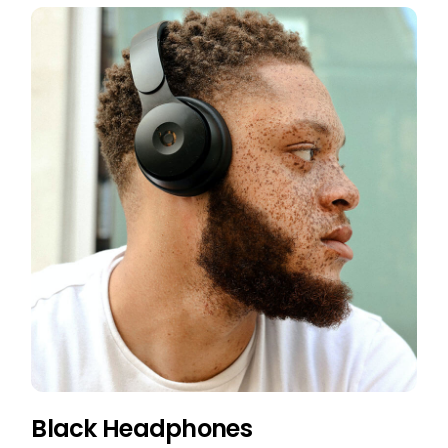
Black Headphones