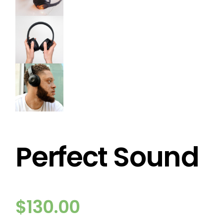
Perfect Sound
$
130.00