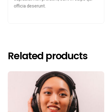
officia deserunt.
Related products