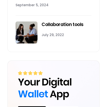
September 5, 2024
Collaboration tools
July 29, 2022