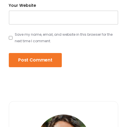
Your Website
Save my name, email, and website in this browser for the
next time I comment.
Post Comment