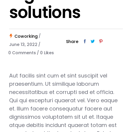
solutions
Coworking
Share
June 13, 2022
0 Comments
0
Likes
Aut facilis sint cum et sint suscipit vel
praesentium. Ut similique laborum
necessitatibus et corrupti sed et officia.
Qui qui excepturi quaerat vel. Vero eaque
et. Illum facere consequatur facere aut
dignissimos voluptatem sit ut et. Itaque
atque debitis incidunt quaerat totam est