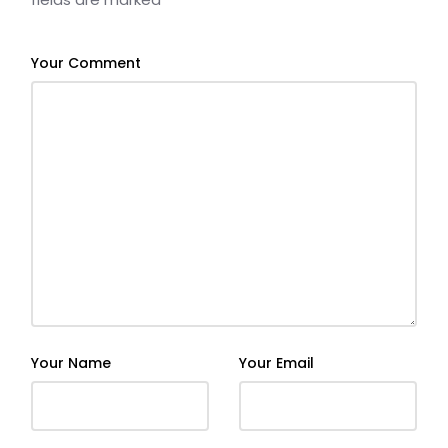
Your Comment
Your Name
Your Email