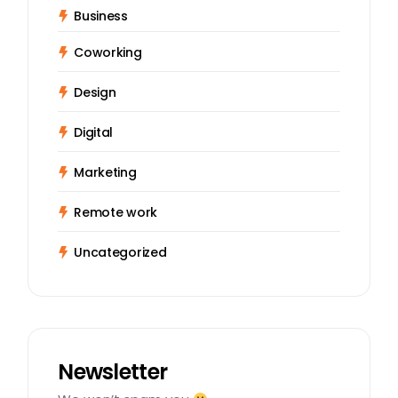
Business
Coworking
Design
Digital
Marketing
Remote work
Uncategorized
Newsletter