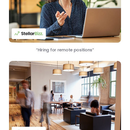
“Hiring for remote positions”