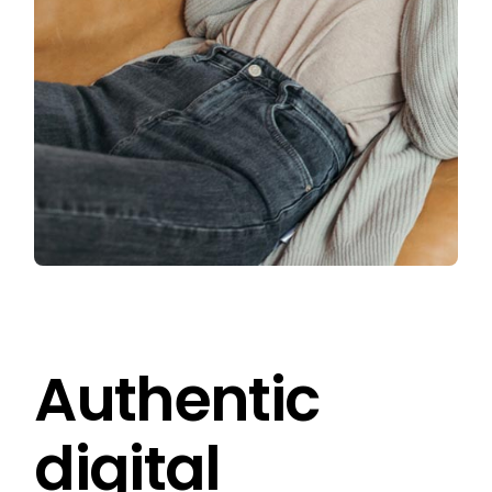
Authentic
digital