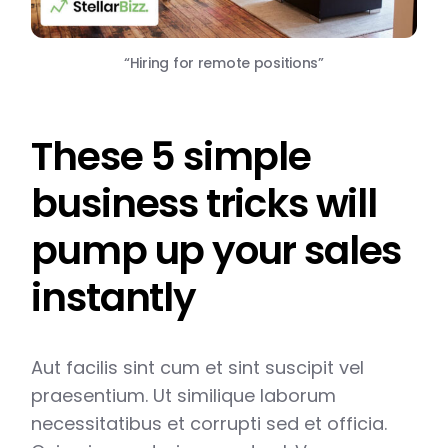
“Hiring for remote positions”
These 5 simple
business tricks will
pump up your sales
instantly
Aut facilis sint cum et sint suscipit vel
praesentium. Ut similique laborum
necessitatibus et corrupti sed et officia.