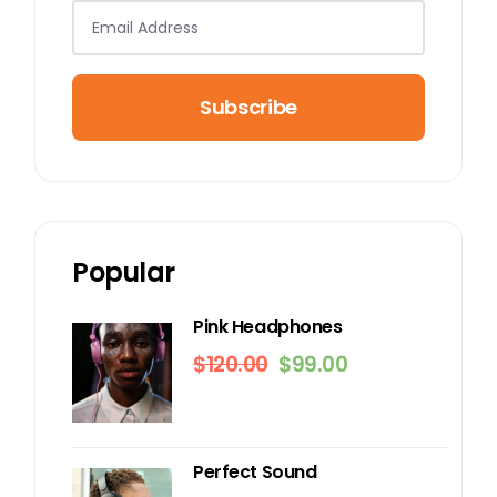
Subscribe
Popular
Pink Headphones
$
120.00
$
99.00
Perfect Sound