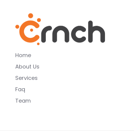
Home
About Us
Services
Faq
Team