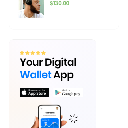
$
130.00