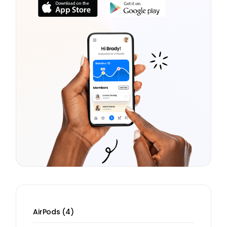
AirPods
4