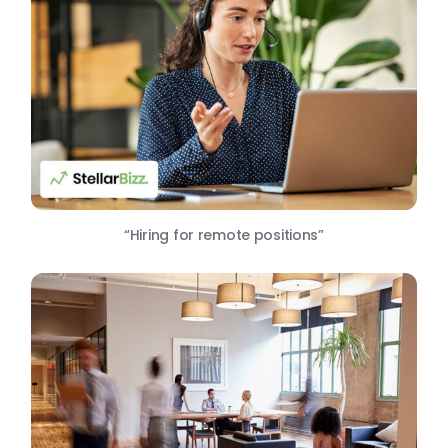
“Hiring for remote positions”