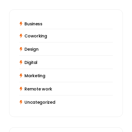
Business
Coworking
Design
Digital
Marketing
Remote work
Uncategorized