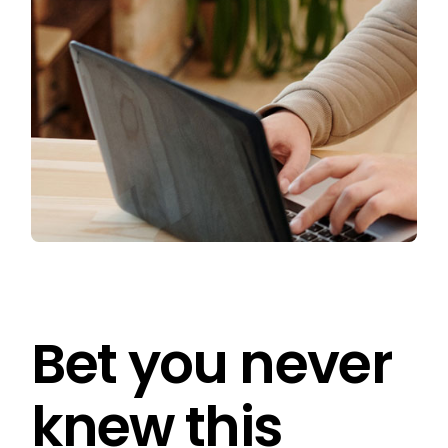
Bet you never
knew this