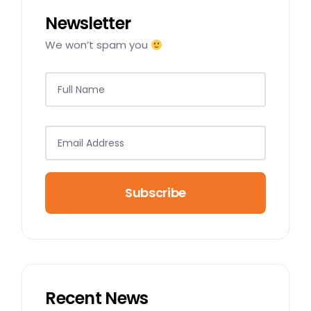
Newsletter
We won’t spam you
Subscribe
Recent News