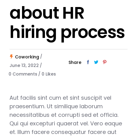
about HR
hiring process
Coworking
Share
June 13, 2022
0 Comments
0
Likes
Aut facilis sint cum et sint suscipit vel
praesentium. Ut similique laborum
necessitatibus et corrupti sed et officia.
Qui qui excepturi quaerat vel. Vero eaque
et. Illum facere consequatur facere aut