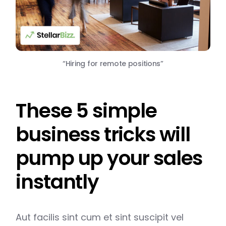
“Hiring for remote positions”
These 5 simple
business tricks will
pump up your sales
instantly
Aut facilis sint cum et sint suscipit vel