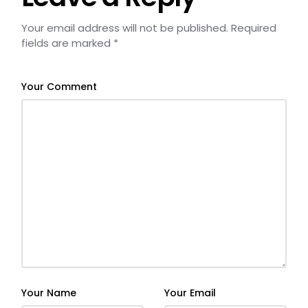
Your email address will not be published.
Required
fields are marked
*
Your Comment
Your Name
Your Email