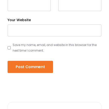
Your Website
Save my name, email, and website in this browser for the
next time I comment.
Post Comment