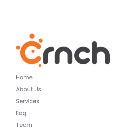
Home
About Us
Services
Faq
Team