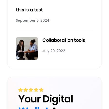
this is a test
September 5, 2024
Collaboration tools
July 29, 2022