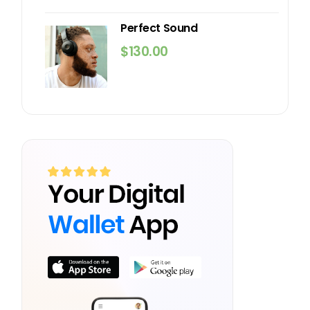
Perfect Sound
$
130.00