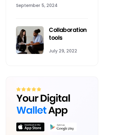
September 5, 2024
Collaboration
tools
July 29, 2022