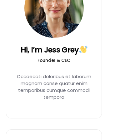
Hi, I’m Jess Grey
Founder & CEO
Occaecati doloribus et laborum
magnam conse quatur enim
temporibus cumque commodi
tempora