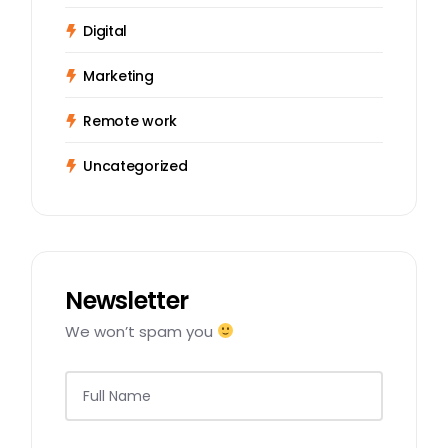
Digital
Marketing
Remote work
Uncategorized
Newsletter
We won’t spam you