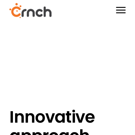
Innovative