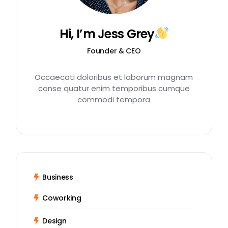
Hi, I’m Jess Grey
Founder & CEO
Occaecati doloribus et laborum magnam
conse quatur enim temporibus cumque
commodi tempora
Business
Coworking
Design