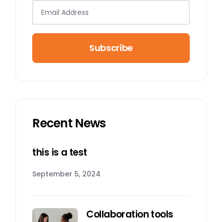
Subscribe
Recent News
this is a test
September 5, 2024
Collaboration tools