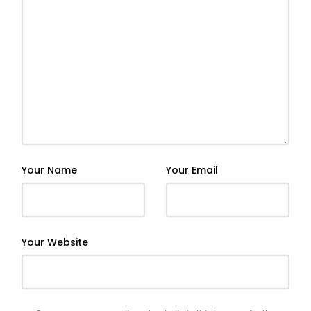
Your Name
Your Email
Your Website