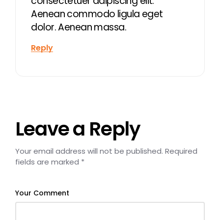
consectetuer adipiscing elit.
Aenean commodo ligula eget
dolor. Aenean massa.
Reply
Leave a Reply
Your email address will not be published.
Required
fields are marked
*
Your Comment