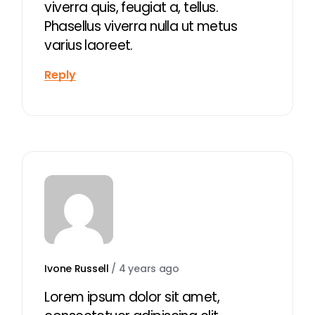
viverra quis, feugiat a, tellus.
Phasellus viverra nulla ut metus
varius laoreet.
Reply
Ivone Russell
/
4 years ago
Lorem ipsum dolor sit amet,