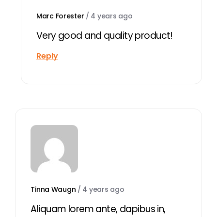
Marc Forester
/
4 years ago
Very good and quality product!
Reply
Tinna Waugn
/
4 years ago
Aliquam lorem ante, dapibus in,