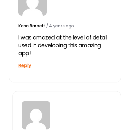
Kenn Barnett
/
4 years ago
I was amazed at the level of detail
used in developing this amazing
app!
Reply