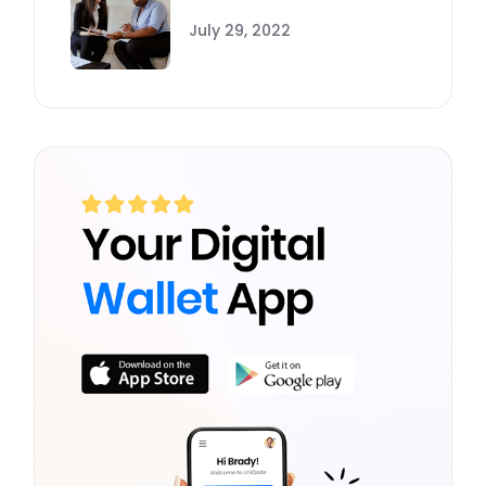
July 29, 2022