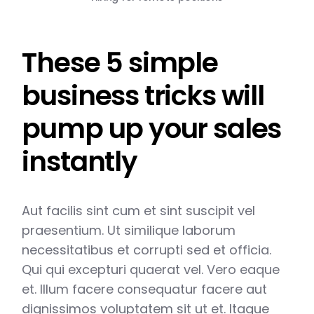
These 5 simple
business tricks will
pump up your sales
instantly
Aut facilis sint cum et sint suscipit vel
praesentium. Ut similique laborum
necessitatibus et corrupti sed et officia.
Qui qui excepturi quaerat vel. Vero eaque
et. Illum facere consequatur facere aut
dignissimos voluptatem sit ut et. Itaque