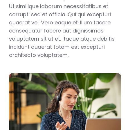
Ut similique laborum necessitatibus et
corrupti sed et officia. Qui qui excepturi
quaerat vel. Vero eaque et. Illum facere
consequatur facere aut dignissimos
voluptatem sit ut et. Itaque atque debitis
incidunt quaerat totam est excepturi
architecto voluptatem.