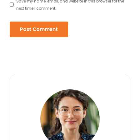
Save my name, email, and website in this browser for the
next time I comment.
Post Comment