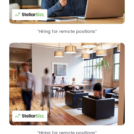
“Hiring for remote positions”
“Hiring for remote positions”