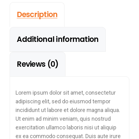
Description
Additional information
Reviews (0)
Lorem ipsum dolor sit amet, consectetur
adipiscing elit, sed do eiusmod tempor
incididunt ut labore et dolore magna aliqua.
Ut enim ad minim veniam, quis nostrud
exercitation ullamco laboris nisi ut aliquip
ex ea commodo consequat. Duis aute irure