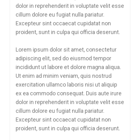
dolor in reprehenderit in voluptate velit esse
cillum dolore eu fugiat nulla pariatur.
Excepteur sint occaecat cupidatat non
proident, sunt in culpa qui officia deserunt.
Lorem ipsum dolor sit amet, consectetur
adipiscing elit, sed do eiusmod tempor
incididunt ut labore et dolore magna aliqua.
Ut enim ad minim veniam, quis nostrud
exercitation ullamco laboris nisi ut aliquip
ex ea commodo consequat. Duis aute irure
dolor in reprehenderit in voluptate velit esse
cillum dolore eu fugiat nulla pariatur.
Excepteur sint occaecat cupidatat non
proident, sunt in culpa qui officia deserunt.