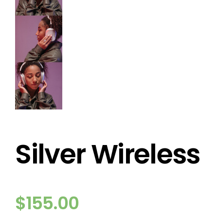
Silver Wireless
$
155.00