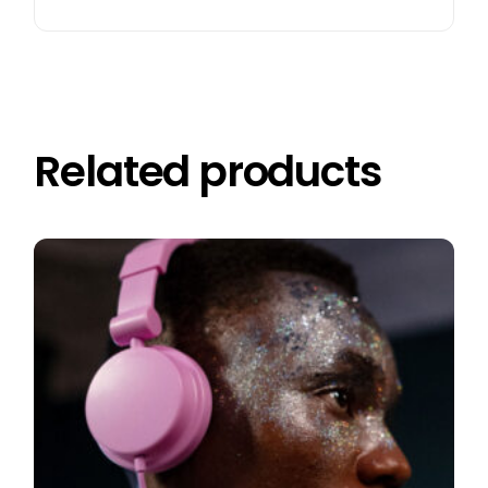
Related products