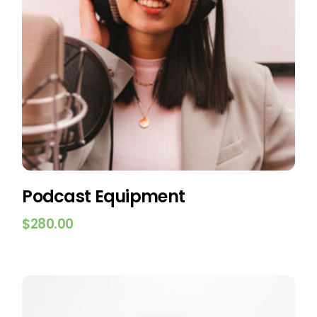
Podcast Equipment
$
280.00