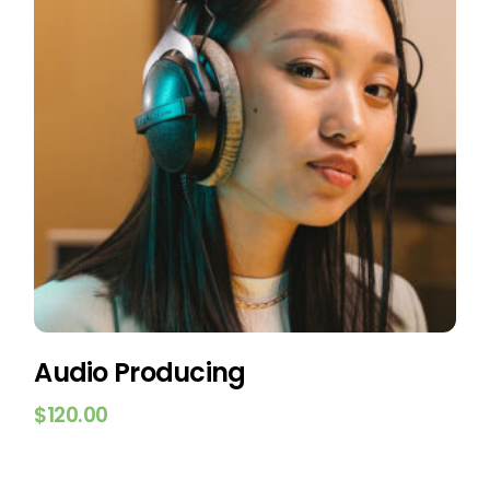
Audio Producing
$
120.00