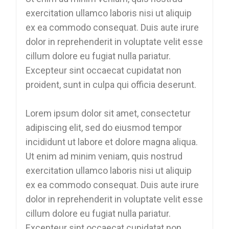
exercitation ullamco laboris nisi ut aliquip
ex ea commodo consequat. Duis aute irure
dolor in reprehenderit in voluptate velit esse
cillum dolore eu fugiat nulla pariatur.
Excepteur sint occaecat cupidatat non
proident, sunt in culpa qui officia deserunt.
Lorem ipsum dolor sit amet, consectetur
adipiscing elit, sed do eiusmod tempor
incididunt ut labore et dolore magna aliqua.
Ut enim ad minim veniam, quis nostrud
exercitation ullamco laboris nisi ut aliquip
ex ea commodo consequat. Duis aute irure
dolor in reprehenderit in voluptate velit esse
cillum dolore eu fugiat nulla pariatur.
Excepteur sint occaecat cupidatat non