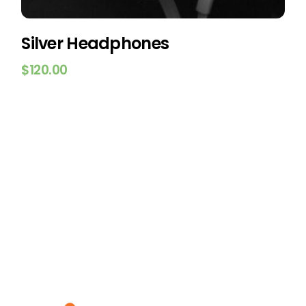
Silver Headphones
$
120.00