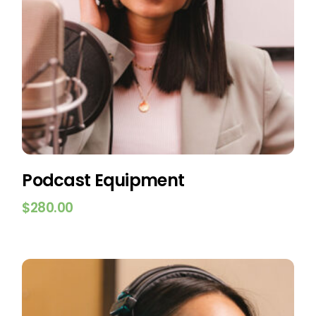
Podcast Equipment
$
280.00