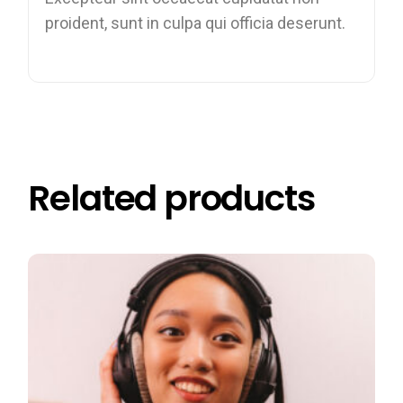
proident, sunt in culpa qui officia deserunt.
Related products