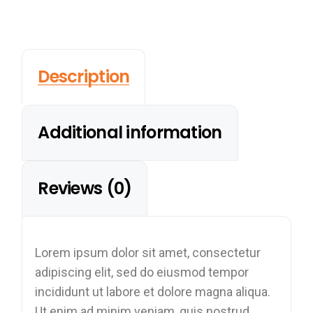
Description
Additional information
Reviews (0)
Lorem ipsum dolor sit amet, consectetur
adipiscing elit, sed do eiusmod tempor
incididunt ut labore et dolore magna aliqua.
Ut enim ad minim veniam, quis nostrud