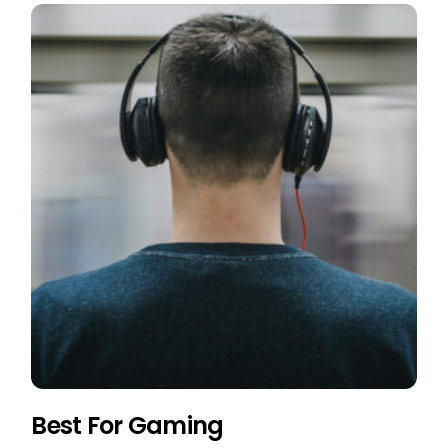
Best For Gaming