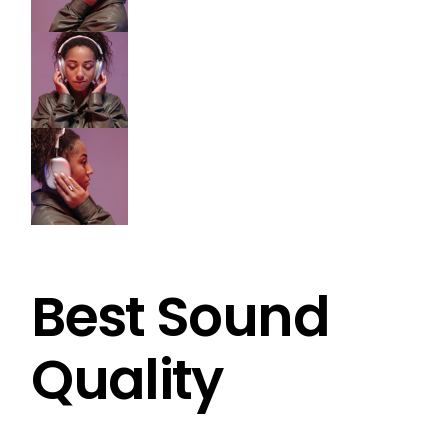
Best Sound
Quality